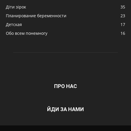
Діти зірок
35
Планирование беременности
23
Детская
17
Обо всем понемногу
16
ПРО НАС
ЙДИ ЗА НАМИ