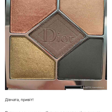
Дівчата, привіт!