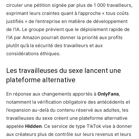
circuler une pétition signée par plus de 1 000 travailleurs,
exprimant leurs craintes quant à l’approche « tous coûts
justifiés » de l’entreprise en matière de développement
de l’IA. Le groupe prévient que le déploiement rapide de
l’IA par Amazon pourrait donner la priorité aux profits
plutôt qu’à la sécurité des travailleurs et aux
considérations éthiques.
Les travailleuses du sexe lancent une
plateforme alternative
En réponse aux changements apportés à
OnlyFans
,
notamment la vérification obligatoire des antécédents et
l’expansion au-delà du contenu réservé aux adultes, les
travailleuses du sexe créent une plateforme alternative
appelée
Hidden
. Ce service de type TikTok vise à donner
aux créateurs plus de contrôle sur leurs revenus et leurs