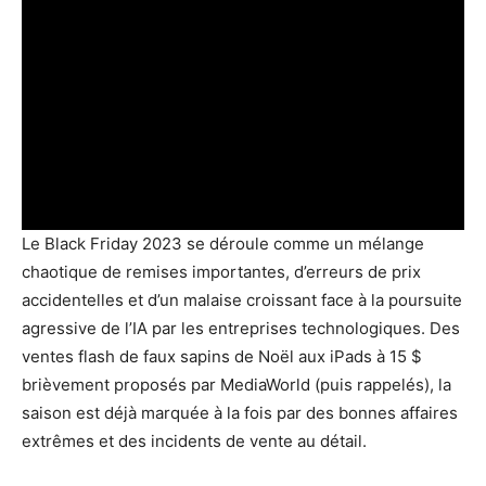
Le Black Friday 2023 se déroule comme un mélange
chaotique de remises importantes, d’erreurs de prix
accidentelles et d’un malaise croissant face à la poursuite
agressive de l’IA par les entreprises technologiques. Des
ventes flash de faux sapins de Noël aux iPads à 15 $
brièvement proposés par MediaWorld (puis rappelés), la
saison est déjà marquée à la fois par des bonnes affaires
extrêmes et des incidents de vente au détail.