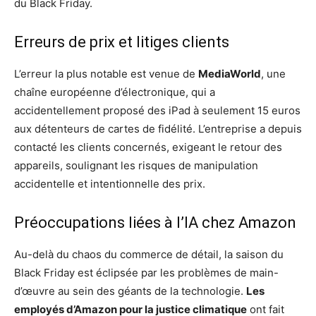
du Black Friday.
Erreurs de prix et litiges clients
L’erreur la plus notable est venue de
MediaWorld
, une
chaîne européenne d’électronique, qui a
accidentellement proposé des iPad à seulement 15 euros
aux détenteurs de cartes de fidélité. L’entreprise a depuis
contacté les clients concernés, exigeant le retour des
appareils, soulignant les risques de manipulation
accidentelle et intentionnelle des prix.
Préoccupations liées à l’IA chez Amazon
Au-delà du chaos du commerce de détail, la saison du
Black Friday est éclipsée par les problèmes de main-
d’œuvre au sein des géants de la technologie.
Les
employés d’Amazon pour la justice climatique
ont fait