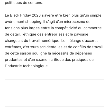
politiques de contenu.
Le Black Friday 2023 s’avère être bien plus qu’un simple
événement shopping. Il s’agit d’un microcosme de
tensions plus larges entre la compétitivité du commerce
de détail, l’éthique des entreprises et le paysage
changeant du travail numérique. Le mélange d’accords
extrêmes, d’erreurs accidentelles et de conflits de travail
de cette saison souligne la nécessité de dépenses
prudentes et d’un examen critique des pratiques de
l’industrie technologique.