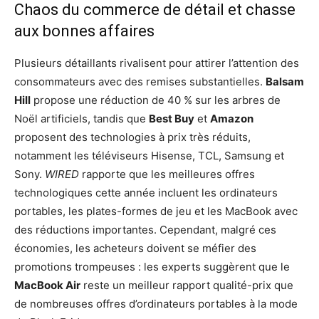
Chaos du commerce de détail et chasse
aux bonnes affaires
Plusieurs détaillants rivalisent pour attirer l’attention des
consommateurs avec des remises substantielles.
Balsam
Hill
propose une réduction de 40 % sur les arbres de
Noël artificiels, tandis que
Best Buy
et
Amazon
proposent des technologies à prix très réduits,
notamment les téléviseurs Hisense, TCL, Samsung et
Sony.
WIRED
rapporte que les meilleures offres
technologiques cette année incluent les ordinateurs
portables, les plates-formes de jeu et les MacBook avec
des réductions importantes. Cependant, malgré ces
économies, les acheteurs doivent se méfier des
promotions trompeuses : les experts suggèrent que le
MacBook Air
reste un meilleur rapport qualité-prix que
de nombreuses offres d’ordinateurs portables à la mode