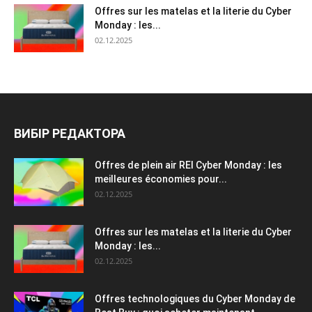
Offres sur les matelas et la literie du Cyber
Monday : les...
02.12.2025
ВИБІР РЕДАКТОРА
Offres de plein air REI Cyber ​​Monday : les
meilleures économies pour...
02.12.2025
Offres sur les matelas et la literie du Cyber
Monday : les...
02.12.2025
Offres technologiques du Cyber ​​Monday de