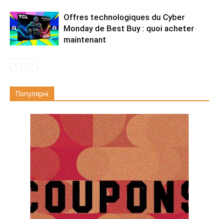
Offres technologiques du Cyber ​​
Monday de Best Buy : quoi acheter
maintenant
Популярні