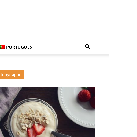
PORTUGUÊS
Популярні