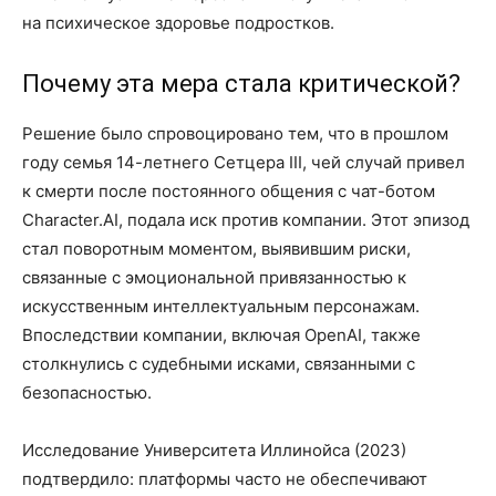
на психическое здоровье подростков.
Почему эта мера стала критической?
Решение было спровоцировано тем, что в прошлом
году семья 14-летнего Сетцера III, чей случай привел
к смерти после постоянного общения с чат-ботом
Character.AI, подала иск против компании. Этот эпизод
стал поворотным моментом, выявившим риски,
связанные с эмоциональной привязанностью к
искусственным интеллектуальным персонажам.
Впоследствии компании, включая OpenAI, также
столкнулись с судебными исками, связанными с
безопасностью.
Исследование Университета Иллинойса (2023)
подтвердило: платформы часто не обеспечивают