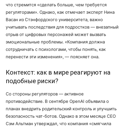
что стремится «сделать больше, чем требуется
регуляторами». Однако, как отмечает эксперт Нина
Васан из Стэнфордского университета, важно
учитывать последствия для подростков — внезапный
отрыв от цифровых персонажей может вызвать
эмоциональные проблемы. «Компания должна
сотрудничать с психологами, чтобы понять, как
перенести эти изменения», — поясняет она.
Контекст: как в мире реагируют на
подобные риски?
Со стороны регуляторов — активное
противодействие. В сентябре OpenAI объявила о
планах внедрить родительский контроль и улучшить
безопасность чат-ботов. Однако в этом месяце CEO
Сэм Альтман утверждал, что компания «смягчила