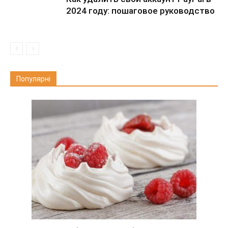
2024 году: пошаговое руководство
Популярні