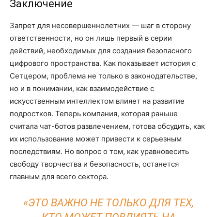
Заключение
Запрет для несовершеннолетних — шаг в сторону
ответственности, но он лишь первый в серии
действий, необходимых для создания безопасного
цифрового пространства. Как показывает история с
Сетцером, проблема не только в законодательстве,
но и в понимании, как взаимодействие с
искусственным интеллектом влияет на развитие
подростков. Теперь компания, которая раньше
считала чат-ботов развлечением, готова обсудить, как
их использование может привести к серьезным
последствиям. Но вопрос о том, как уравновесить
свободу творчества и безопасность, останется
главным для всего сектора.
«ЭТО ВАЖНО НЕ ТОЛЬКО ДЛЯ ТЕХ,