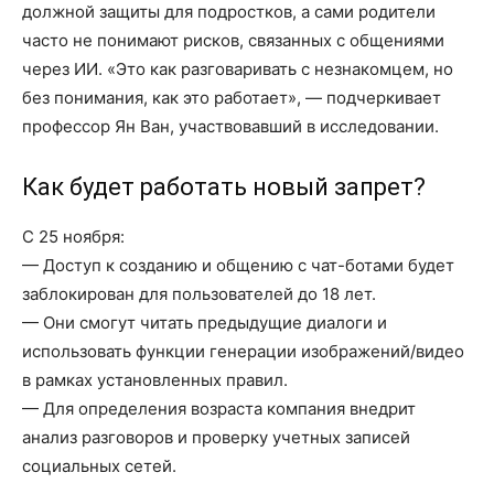
должной защиты для подростков, а сами родители
часто не понимают рисков, связанных с общениями
через ИИ. «Это как разговаривать с незнакомцем, но
без понимания, как это работает», — подчеркивает
профессор Ян Ван, участвовавший в исследовании.
Как будет работать новый запрет?
С 25 ноября:
— Доступ к созданию и общению с чат-ботами будет
заблокирован для пользователей до 18 лет.
— Они смогут читать предыдущие диалоги и
использовать функции генерации изображений/видео
в рамках установленных правил.
— Для определения возраста компания внедрит
анализ разговоров и проверку учетных записей
социальных сетей.