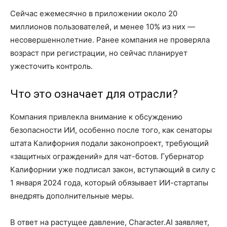
Сейчас ежемесячно в приложении около 20
миллионов пользователей, и менее 10% из них —
несовершеннолетние. Ранее компания не проверяла
возраст при регистрации, но сейчас планирует
ужесточить контроль.
Что это означает для отрасли?
Компания привлекла внимание к обсуждению
безопасности ИИ, особенно после того, как сенаторы
штата Калифорния подали законопроект, требующий
«защитных ограждений» для чат-ботов. Губернатор
Калифорнии уже подписал закон, вступающий в силу с
1 января 2024 года, который обязывает ИИ-стартапы
внедрять дополнительные меры.
В ответ на растущее давление, Character.AI заявляет,