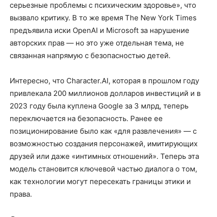
серьезные проблемы с психическим здоровье», что
вызвало критику. В то же время The New York Times
предъявила иски OpenAI и Microsoft за нарушение
авторских прав — но это уже отдельная тема, не
связанная напрямую с безопасностью детей.
Интересно, что Character.AI, которая в прошлом году
привлекала 200 миллионов долларов инвестиций и в
2023 году была куплена Google за 3 млрд, теперь
переключается на безопасность. Ранее ее
позиционирование было как «для развлечения» — с
возможностью создания персонажей, имитирующих
друзей или даже «интимных отношений». Теперь эта
модель становится ключевой частью диалога о том,
как технологии могут пересекать границы этики и
права.