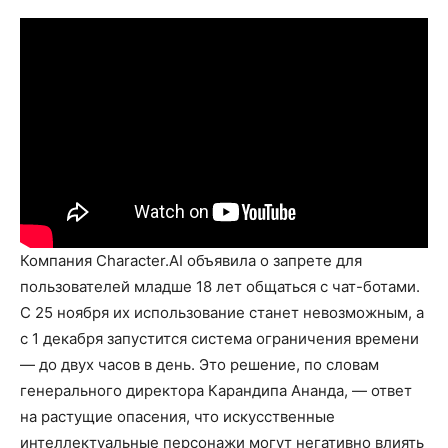
Компания Character.AI объявила о запрете для
пользователей младше 18 лет общаться с чат-ботами.
С 25 ноября их использование станет невозможным, а
с 1 декабря запустится система ограничения времени
— до двух часов в день. Это решение, по словам
генерального директора Карандипа Ананда, — ответ
на растущие опасения, что искусственные
интеллектуальные персонажи могут негативно влиять