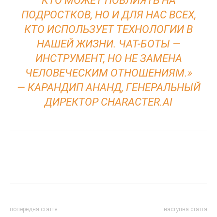
КТО МОЖЕТ ПОВЛИЯТЬ НА
ПОДРОСТКОВ, НО И ДЛЯ НАС ВСЕХ,
КТО ИСПОЛЬЗУЕТ ТЕХНОЛОГИИ В
НАШЕЙ ЖИЗНИ. ЧАТ-БОТЫ —
ИНСТРУМЕНТ, НО НЕ ЗАМЕНА
ЧЕЛОВЕЧЕСКИМ ОТНОШЕНИЯМ.»
— КАРАНДИП АНАНД, ГЕНЕРАЛЬНЫЙ
ДИРЕКТОР CHARACTER.AI
попередня стаття
наступна стаття