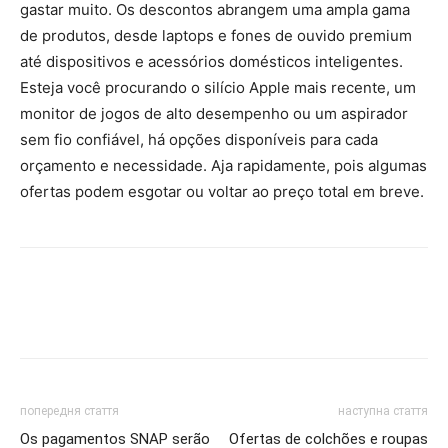
gastar muito. Os descontos abrangem uma ampla gama
de produtos, desde laptops e fones de ouvido premium
até dispositivos e acessórios domésticos inteligentes.
Esteja você procurando o silício Apple mais recente, um
monitor de jogos de alto desempenho ou um aspirador
sem fio confiável, há opções disponíveis para cada
orçamento e necessidade. Aja rapidamente, pois algumas
ofertas podem esgotar ou voltar ao preço total em breve.
попередня стаття
наступна стаття
Os pagamentos SNAP serão
Ofertas de colchões e roupas