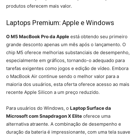
produtos oferecem mais valor.
Laptops Premium: Apple e Windows
O M5 MacBook Pro da Apple
está obtendo seu primeiro
grande desconto apenas um mês após o lançamento. O
chip M5 oferece melhorias substanciais de desempenho,
especialmente em gráficos, tornando-o adequado para
tarefas exigentes como jogos e edição de vídeo. Embora
o MacBook Air continue sendo o melhor valor para a
maioria dos usuários, esta oferta oferece acesso ao mais
recente Apple Silicon a um preço reduzido.
Para usuários do Windows, o
Laptop Surface da
Microsoft com Snapdragon X Elite
oferece uma
alternativa atraente. A combinação de desempenho e
duração da bateria é impressionante, com uma tela suave