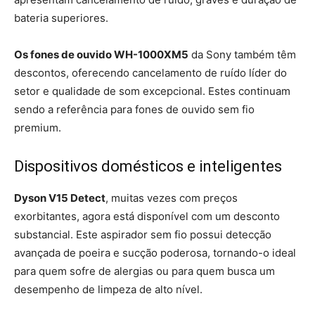
bateria superiores.
Os fones de ouvido WH-1000XM5
da Sony também têm
descontos, oferecendo cancelamento de ruído líder do
setor e qualidade de som excepcional. Estes continuam
sendo a referência para fones de ouvido sem fio
premium.
Dispositivos domésticos e inteligentes
Dyson V15 Detect
, muitas vezes com preços
exorbitantes, agora está disponível com um desconto
substancial. Este aspirador sem fio possui detecção
avançada de poeira e sucção poderosa, tornando-o ideal
para quem sofre de alergias ou para quem busca um
desempenho de limpeza de alto nível.