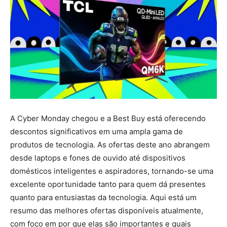
A Cyber ​​Monday chegou e a Best Buy está oferecendo
descontos significativos em uma ampla gama de
produtos de tecnologia. As ofertas deste ano abrangem
desde laptops e fones de ouvido até dispositivos
domésticos inteligentes e aspiradores, tornando-se uma
excelente oportunidade tanto para quem dá presentes
quanto para entusiastas da tecnologia. Aqui está um
resumo das melhores ofertas disponíveis atualmente,
com foco em por que elas são importantes e quais