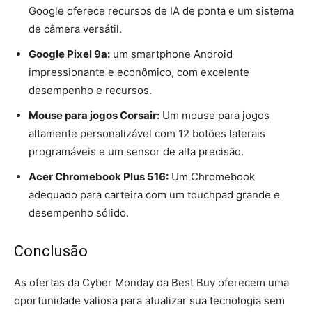
Google oferece recursos de IA de ponta e um sistema
de câmera versátil.
Google Pixel 9a:
um smartphone Android
impressionante e econômico, com excelente
desempenho e recursos.
Mouse para jogos Corsair:
Um mouse para jogos
altamente personalizável com 12 botões laterais
programáveis ​​e um sensor de alta precisão.
Acer Chromebook Plus 516:
Um Chromebook
adequado para carteira com um touchpad grande e
desempenho sólido.
Conclusão
As ofertas da Cyber ​​Monday da Best Buy oferecem uma
oportunidade valiosa para atualizar sua tecnologia sem