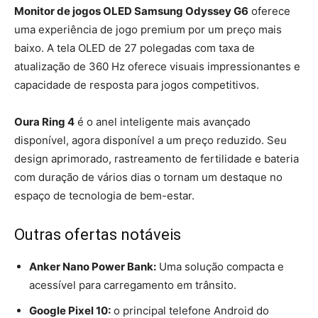
Monitor de jogos OLED Samsung Odyssey G6
oferece
uma experiência de jogo premium por um preço mais
baixo. A tela OLED de 27 polegadas com taxa de
atualização de 360 ​​Hz oferece visuais impressionantes e
capacidade de resposta para jogos competitivos.
Oura Ring 4
é o anel inteligente mais avançado
disponível, agora disponível a um preço reduzido. Seu
design aprimorado, rastreamento de fertilidade e bateria
com duração de vários dias o tornam um destaque no
espaço de tecnologia de bem-estar.
Outras ofertas notáveis
Anker Nano Power Bank:
Uma solução compacta e
acessível para carregamento em trânsito.
Google Pixel 10:
o principal telefone Android do