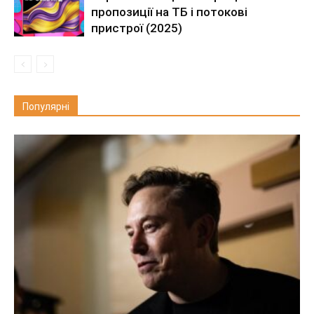
пропозиції на ТБ і потокові
пристрої (2025)
Популярні