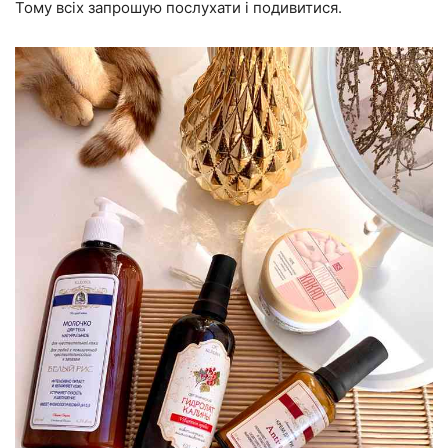
Тому всіх запрошую послухати і подивитися.