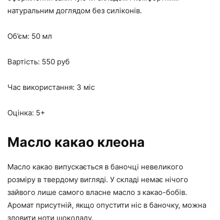
натуральним доглядом без силіконів.
Об’єм: 50 мл
Вартість: 550 руб
Час використання: 3 міс
Оцінка: 5+
Масло какао клеона
Масло какао випускається в баночці невеликого
розміру в твердому вигляді. У складі немає нічого
зайвого лише самого власне масло з какао-бобів.
Аромат присутній, якщо опустити ніс в баночку, можна
зловити ноти шоколаду.