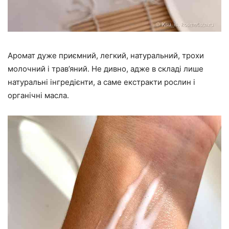
Аромат дуже приємний, легкий, натуральний, трохи
молочний і трав’яний. Не дивно, адже в складі лише
натуральні інгредієнти, а саме екстракти рослин і
органічні масла.