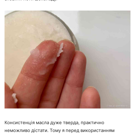
Консистенція масла дуже тверда, практично
неможливо дістати. Тому я перед використанням