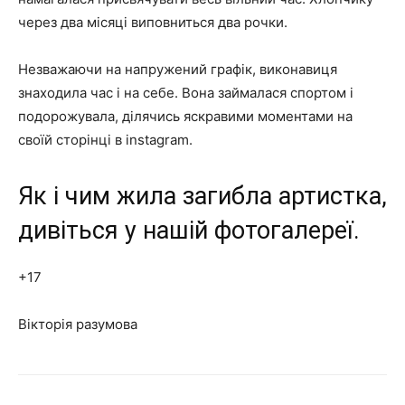
через два місяці виповниться два рочки.
Незважаючи на напружений графік, виконавиця
знаходила час і на себе. Вона займалася спортом і
подорожувала, ділячись яскравими моментами на
своїй сторінці в instagram.
Як і чим жила загибла артистка,
дивіться у нашій фотогалереї.
+17
Вікторія разумова