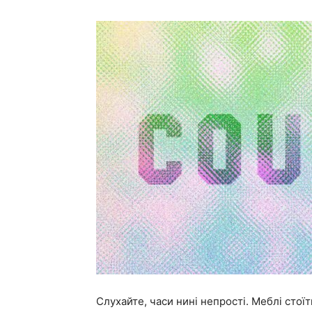
Слухайте, часи нині непрості. Меблі стоїть