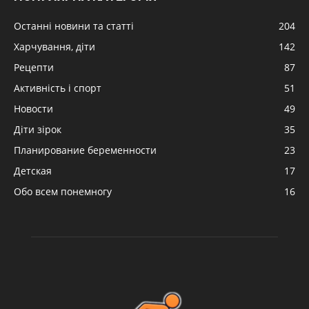
Останні новини та статті
204
Харчування, діти
142
Рецепти
87
Активність і спорт
51
Новости
49
Діти зірок
35
Планирование беременности
23
Детская
17
Обо всем понемногу
16