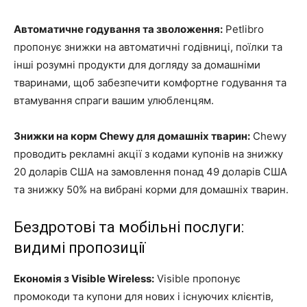
Автоматичне годування та зволоження:
Petlibro
пропонує знижки на автоматичні годівниці, поїлки та
інші розумні продукти для догляду за домашніми
тваринами, щоб забезпечити комфортне годування та
втамування спраги вашим улюбленцям.
Знижки на корм Chewy для домашніх тварин:
Chewy
проводить рекламні акції з кодами купонів на знижку
20 доларів США на замовлення понад 49 доларів США
та знижку 50% на вибрані корми для домашніх тварин.
Бездротові та мобільні послуги:
видимі пропозиції
Економія з Visible Wireless:
Visible пропонує
промокоди та купони для нових і існуючих клієнтів,