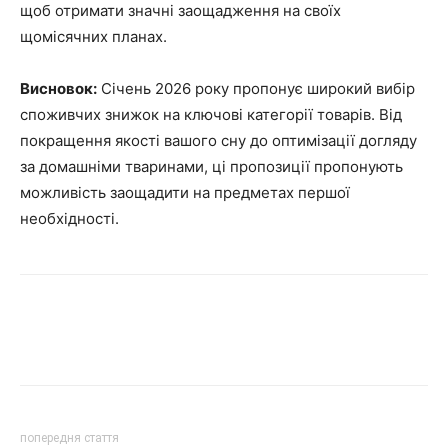
щоб отримати значні заощадження на своїх
щомісячних планах.
Висновок:
Січень 2026 року пропонує широкий вибір
споживчих знижок на ключові категорії товарів. Від
покращення якості вашого сну до оптимізації догляду
за домашніми тваринами, ці пропозиції пропонують
можливість заощадити на предметах першої
необхідності.
попередня стаття