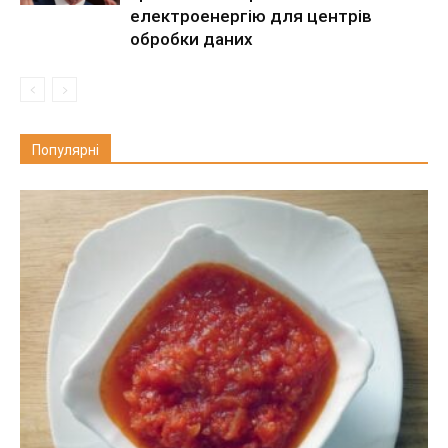
електроенергію для центрів
обробки даних
Популярні