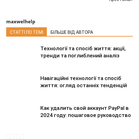
maxwelhelp
СТАТТІ ПО ТЕМІ
БІЛЬШЕ ВІД АВТОРА
Технології та спосіб життя: акції,
тренди та поглиблений аналіз
Навігаційні технології та спосіб
життя: огляд останніх тенденцій
Как удалить свой аккаунт PayPal в
2024 году: пошаговое руководство