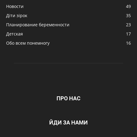
Новости
49
Діти зірок
35
Планирование беременности
23
Детская
17
Обо всем понемногу
16
ПРО НАС
ЙДИ ЗА НАМИ