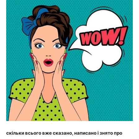
скільки всього вже сказано, написано і знято про