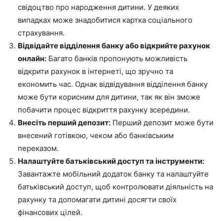
свідоцтво про народження дитини. У деяких
випадках може знадобитися картка соціального
страхування.
Відвідайте відділення банку або відкрийте рахунок
онлайн:
Багато банків пропонують можливість
відкрити рахунок в інтернеті, що зручно та
економить час. Однак відвідування відділення банку
може бути корисним для дитини, так як він зможе
побачити процес відкриття рахунку зсередини.
Внесіть перший депозит:
Перший депозит може бути
внесений готівкою, чеком або банківським
переказом.
Налаштуйте батьківський доступ та інструменти:
Завантажте мобільний додаток банку та налаштуйте
батьківський доступ, щоб контролювати діяльність на
рахунку та допомагати дитині досягти своїх
фінансових цілей.