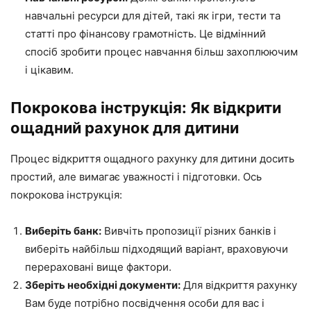
навчальні ресурси для дітей, такі як ігри, тести та
статті про фінансову грамотність. Це відмінний
спосіб зробити процес навчання більш захоплюючим
і цікавим.
Покрокова інструкція: Як відкрити
ощадний рахунок для дитини
Процес відкриття ощадного рахунку для дитини досить
простий, але вимагає уважності і підготовки. Ось
покрокова інструкція:
Виберіть банк:
Вивчіть пропозиції різних банків і
виберіть найбільш підходящий варіант, враховуючи
перераховані вище фактори.
Зберіть необхідні документи:
Для відкриття рахунку
Вам буде потрібно посвідчення особи для вас і