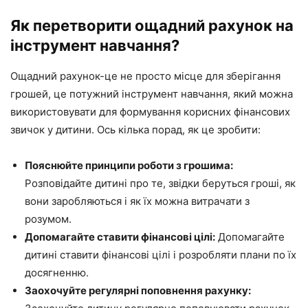
Як перетворити ощадний рахунок на
інструмент навчання?
Ощадний рахунок-це не просто місце для зберігання
грошей, це потужний інструмент навчання, який можна
використовувати для формування корисних фінансових
звичок у дитини. Ось кілька порад, як це зробити:
Пояснюйте принципи роботи з грошима:
Розповідайте дитині про те, звідки беруться гроші, як
вони заробляються і як їх можна витрачати з
розумом.
Допомагайте ставити фінансові цілі:
Допомагайте
дитині ставити фінансові цілі і розробляти плани по їх
досягненню.
Заохочуйте регулярні поповнення рахунку: