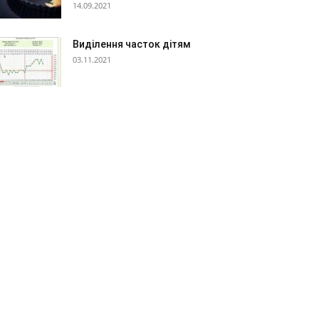
14.09.2021
Виділення часток дітям
03.11.2021