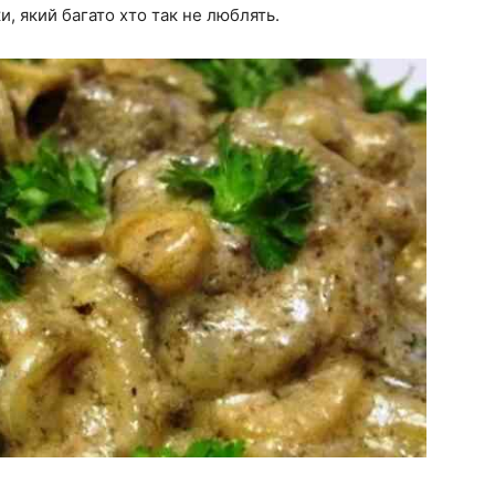
ки, який багато хто так не люблять.