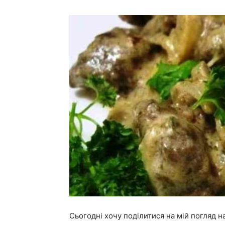
Сьогодні хочу поділитися на мій погляд 