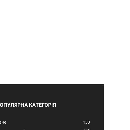
ОПУЛЯРНА КАТЕГОРІЯ
ізне
153