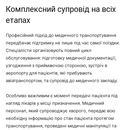
Комплексний супровід на всіх
етапах
Професійний підхід до медичного транспортування
передбачає підтримку не лише під час самої поїздки.
Спеціалісти організовують повний цикл
обслуговування: підготовку медичної документації,
узгодження з приймаючою стороною, зустріч в
аеропорту для пацієнтів, які прибувають
авіатранспортом, та супровід до медичного закладу.
Особливо важливим є момент передачі пацієнта під
нагляд лікарів у місці призначення. Медичний
персонал, який супроводжує хворого, передає всю
необхідну інформацію про стан пацієнта протягом
транспортування, проведені медичні маніпуляції та