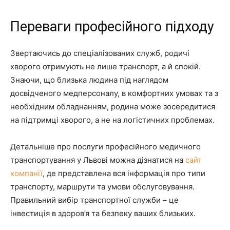
Переваги професійного підходу
Звертаючись до спеціалізованих служб, родичі
хворого отримують не лише транспорт, а й спокій.
Знаючи, що близька людина під наглядом
досвідченого медперсоналу, в комфортних умовах та з
необхідним обладнанням, родина може зосередитися
на підтримці хворого, а не на логістичних проблемах.
Детальніше про послуги професійного медичного
транспортування у Львові можна дізнатися на
сайт
компанії
, де представлена вся інформація про типи
транспорту, маршрути та умови обслуговування.
Правильний вибір транспортної служби – це
інвестиція в здоров’я та безпеку ваших близьких.