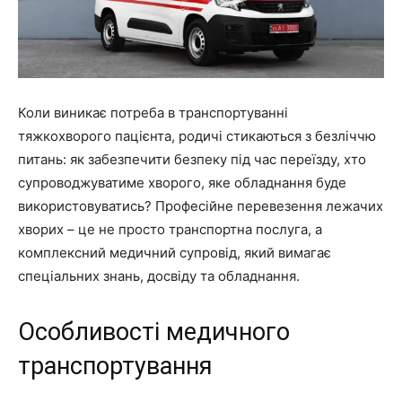
Коли виникає потреба в транспортуванні
тяжкохворого пацієнта, родичі стикаються з безліччю
питань: як забезпечити безпеку під час переїзду, хто
супроводжуватиме хворого, яке обладнання буде
використовуватись? Професійне перевезення лежачих
хворих – це не просто транспортна послуга, а
комплексний медичний супровід, який вимагає
спеціальних знань, досвіду та обладнання.
Особливості медичного
транспортування