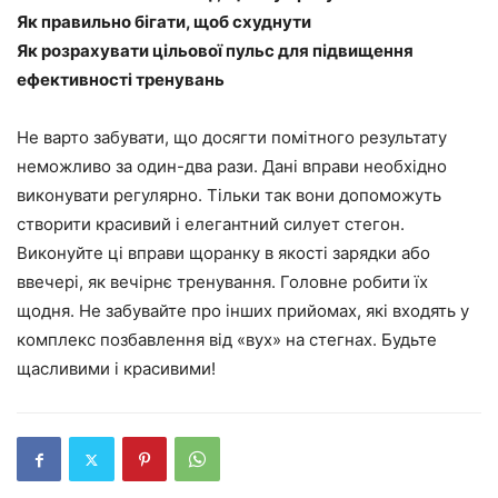
Як правильно бігати, щоб схуднути
Як розрахувати цільової пульс для підвищення
ефективності тренувань
Не варто забувати, що досягти помітного результату
неможливо за один-два рази. Дані вправи необхідно
виконувати регулярно. Тільки так вони допоможуть
створити красивий і елегантний силует стегон.
Виконуйте ці вправи щоранку в якості зарядки або
ввечері, як вечірнє тренування. Головне робити їх
щодня. Не забувайте про інших прийомах, які входять у
комплекс позбавлення від «вух» на стегнах. Будьте
щасливими і красивими!