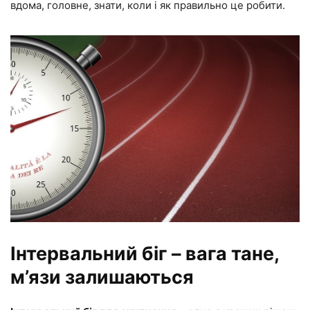
вдома, головне, знати, коли і як правильно це робити.
Інтервальний біг – вага тане,
м’язи залишаються